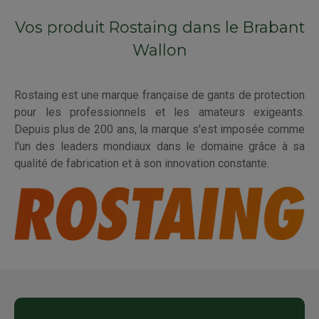
Vos produit Rostaing dans le Brabant
Wallon
Rostaing est une marque française de gants de protection
pour les professionnels et les amateurs exigeants.
Depuis plus de 200 ans, la marque s'est imposée comme
l'un des leaders mondiaux dans le domaine grâce à sa
qualité de fabrication et à son innovation constante.