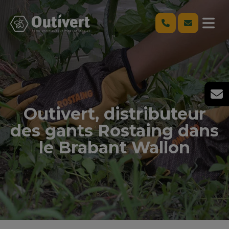
Outivert, distributeur
des gants Rostaing dans
le Brabant Wallon