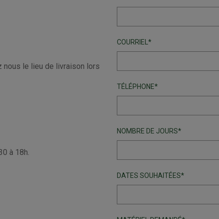
?
COURRIEL
ous le lieu de livraison lors
TÉLÉPHONE
NOMBRE DE JOURS
30 à 18h.
DATES SOUHAITÉES