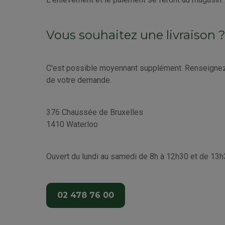
Vous souhaitez une livraison 
C'est possible moyennant supplément. Renseignez n
de votre demande.
376 Chaussée de Bruxelles
1410 Waterloo
Ouvert du lundi au samedi de 8h à 12h30 et de 13h
02 478 76 00