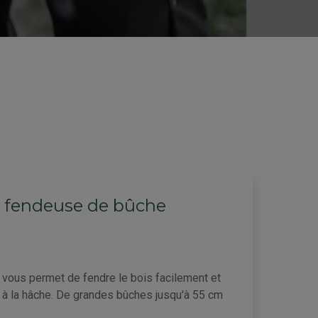
e fendeuse de bûche
vous permet de fendre le bois facilement et
el à la hâche. De grandes bûches jusqu'à 55 cm