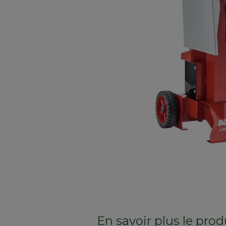
En savoir plus le prod